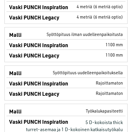
4 metriä (6 metriä optio)
4 metriä (6 metriä optio)
Syöttöpituus ilman uudelleenpaikoitusta
1100 mm
1100 mm
Syöttöpituus uudelleenpaikoituksella
Rajoittamaton
Rajoittamaton
Työkalukapasiteetti
5 D-kokoista thick
turret-asemaa ja 1 D-kokoinen katkaisutyökalu