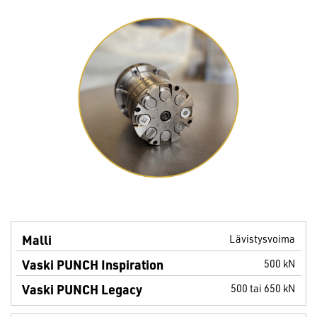
Vaski
Vaski
Lävistysvoima
Malli
PUNCH
PUNCH
500 kN
Inspiration
Legacy
500 tai 650 kN